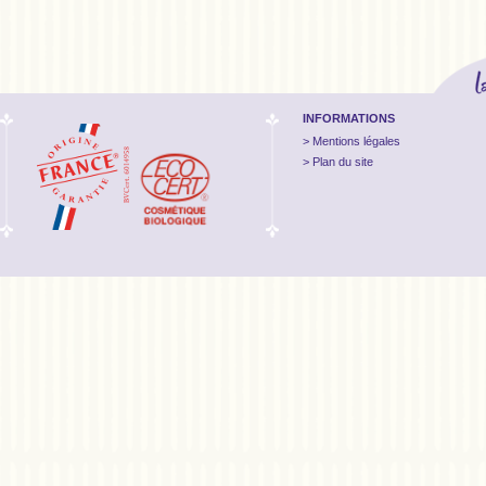
INFORMATIONS
Mentions légales
Plan du site