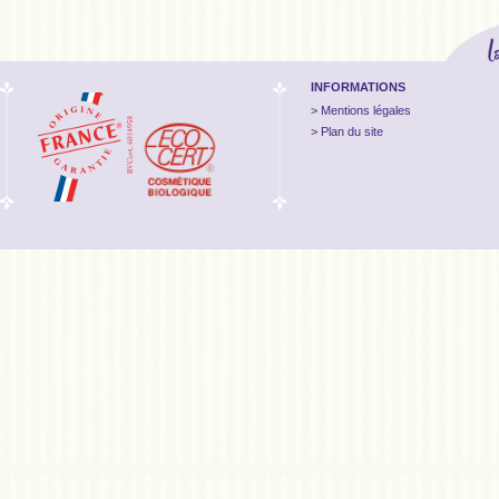
INFORMATIONS
Mentions légales
Plan du site