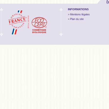
INFORMATIONS
Mentions légales
Plan du site