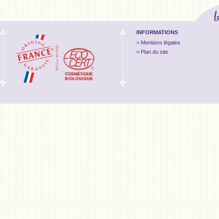
INFORMATIONS
Mentions légales
Plan du site