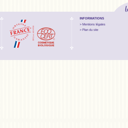
INFORMATIONS
Mentions légales
Plan du site